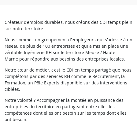
Créateur d’emplois durables, nous créons des CDI temps plein
sur notre territoire.
Nous sommes un groupement d'employeurs qui s'adosse à un
réseau de plus de 100 entreprises et qui a mis en place une
véritable Ingénierie RH sur le territoire Meuse / Haute-
Marne pour répondre aux besoins des entreprises locales.
Notre cœur de métier, c'est le CDI en temps partagé que nous
complétons par des services RH comme le Recrutement, la
Formation, un Pôle Experts disponible sur des interventions
ciblées.
Notre volonté ? Accompagner la montée en puissance des
entreprises du territoire en partageant entre elles les
compétences dont elles ont besoin sur les temps dont elles
ont besoin.