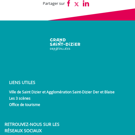
Partager sur
LIENS UTILES
Ville de Saint Dizier et Agglomération Saint-Dizier Der et Blaise
Les 3 scènes
Office de tourisme
RETROUVEZ-NOUS SUR LES
RÉSEAUX SOCIAUX